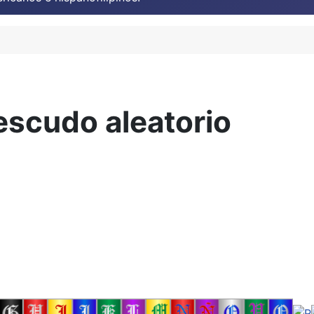
escudo aleatorio