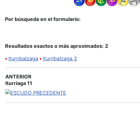
Por búsqueda en el formulario:
Resultados exactos o más aproximados: 2
•
Iturribalzaga
•
Iturribalzaga 2
ANTERIOR
Iturriaga 11