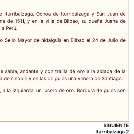
e Iturribalzaga, Ochoa de Iturribalzaga y San Juan de
na de 1511, y en la villa de Bilbao, su dueña Juana de
 a Perú.
vo Sello Mayor de hidalguía en Bilbao el 24 de Julio de
sable, andante y con traílla de oro a la aldaba de la
a de sinople y en las de gules una venera de Santiago.
 a la izquierda, un lucero de oro. Bordura de gules con
SIGUIENTE
Iturribalzaga 2