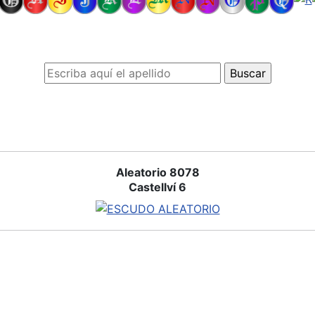
Aleatorio 8078
Castellví 6