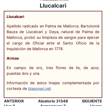
Llucalcari
Llucalcari
Apellido radicado en Palma de Mallorca. Bartolomé
Bauza de Llucalcari y Deya, natural de Palma de
Mallorca, probó su limpieza de sangre para ejercer
el cargo de Oficial ante el Santo Oficio de la
Inquisición de Mallorca en 1778.
Armas
En campo de oro, tres flores de lis, de azur,
puestas dos y una.
Información de estos linajes complementada por
cortesía de
blasonari.net
ANTERIOR
Aleatorio 31548
SIGUIENTE