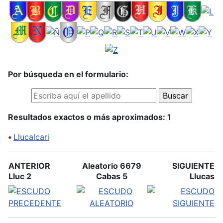
Por búsqueda en el formulario:
Resultados exactos o más aproximados: 1
•
Llucalcari
ANTERIOR
Aleatorio 6679
SIGUIENTE
Lluc 2
Cabas 5
Llucas