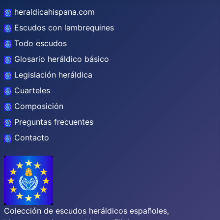
heraldicahispana.com
Escudos con lambrequines
Todo escudos
Glosario heráldico básico
Legislación heráldica
Cuarteles
Composición
Preguntas frecuentes
Contacto
Colección de escudos heráldicos españoles,