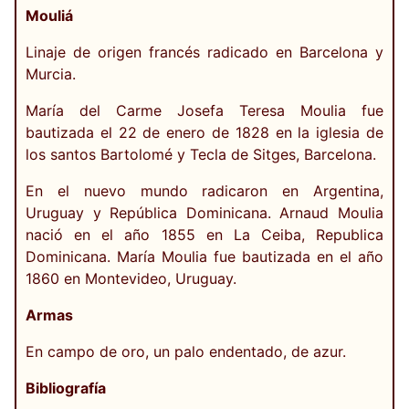
Mouliá
Linaje de origen francés radicado en Barcelona y
Murcia.
María del Carme Josefa Teresa Moulia fue
bautizada el 22 de enero de 1828 en la iglesia de
los santos Bartolomé y Tecla de Sitges, Barcelona.
En el nuevo mundo radicaron en Argentina,
Uruguay y República Dominicana. Arnaud Moulia
nació en el año 1855 en La Ceiba, Republica
Dominicana. María Moulia fue bautizada en el año
1860 en Montevideo, Uruguay.
Armas
En campo de oro, un palo endentado, de azur.
Bibliografía