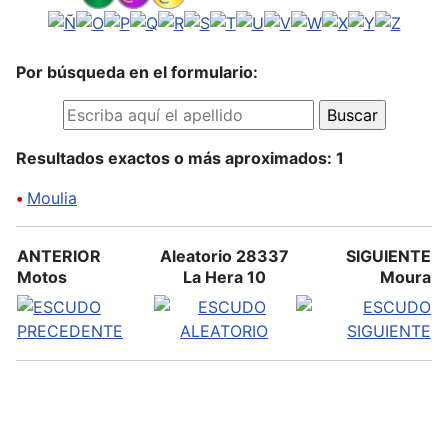
Por búsqueda en el formulario:
Resultados exactos o más aproximados: 1
•
Moulia
ANTERIOR
Aleatorio 28337
SIGUIENTE
Motos
La Hera 10
Moura