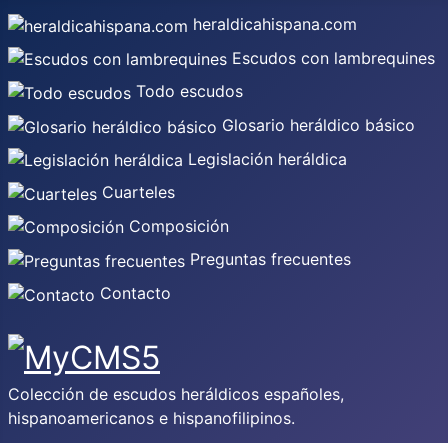
heraldicahispana.com
Escudos con lambrequines
Todo escudos
Glosario heráldico básico
Legislación heráldica
Cuarteles
Composición
Preguntas frecuentes
Contacto
Colección de escudos heráldicos españoles,
hispanoamericanos e hispanofilipinos.