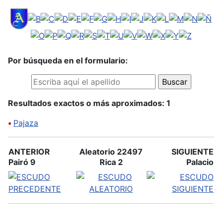
Por búsqueda en el formulario:
Resultados exactos o más aproximados: 1
•
Pajaza
ANTERIOR
Aleatorio 22497
SIGUIENTE
Pairó 9
Rica 2
Palacio