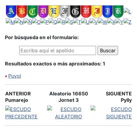
Por búsqueda en el formulario:
Resultados exactos o más aproximados: 1
•
Puyol
ANTERIOR
Aleatorio 16650
SIGUIENTE
Pumarejo
Jornet 3
Pylly