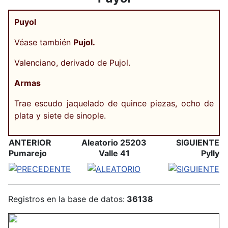
Puyol
Véase también
Pujol.
Valenciano, derivado de Pujol.
Armas
Trae escudo jaquelado de quince piezas, ocho de
plata y siete de sinople.
ANTERIOR
Aleatorio 25203
SIGUIENTE
Pumarejo
Valle 41
Pylly
Registros en la base de datos:
36138