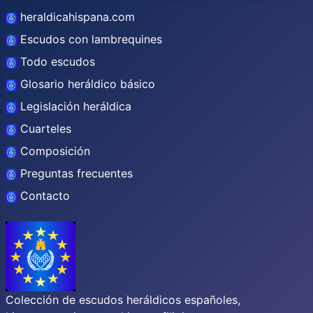
heraldicahispana.com
Escudos con lambrequines
Todo escudos
Glosario heráldico básico
Legislación heráldica
Cuarteles
Composición
Preguntas frecuentes
Contacto
Colección de escudos heráldicos españoles,