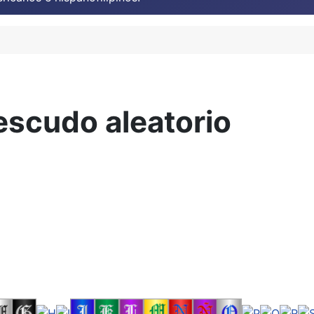
escudo aleatorio