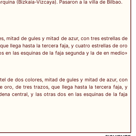
quina (Bizkaia-Vizcaya). Pasaron a la villa de Bilbao.
s, mitad de gules y mitad de azur, con tres estrellas de
que llega hasta la tercera faja, y cuatro estrellas de oro
os en las esquinas de la faja segunda y la de en medio»
rtel de dos colores, mitad de gules y mitad de azur, con
 oro, de tres trazos, que llega hasta la tercera faja, y
na central, y las otras dos en las esquinas de la faja