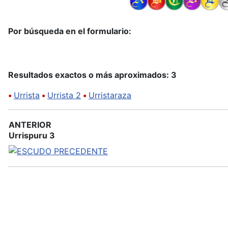
Por búsqueda en el formulario:
Resultados exactos o más aproximados: 3
•
Urrista
•
Urrista 2
•
Urristaraza
ANTERIOR
Urrispuru 3