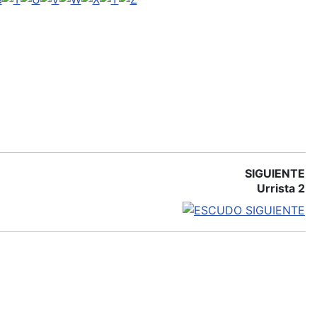
SIGUIENTE
Urrista 2