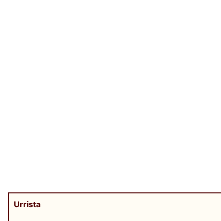
Urrista