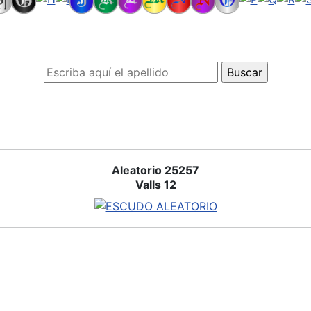
Aleatorio 25257
Valls 12