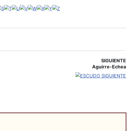
SIGUIENTE
Aguirre-Echea