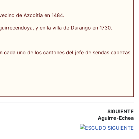
vecino de Azcoitia en 1484.
uirrecendoya, y en la villa de Durango en 1730.
 en cada uno de los cantones del jefe de sendas cabezas
SIGUIENTE
Aguirre-Echea