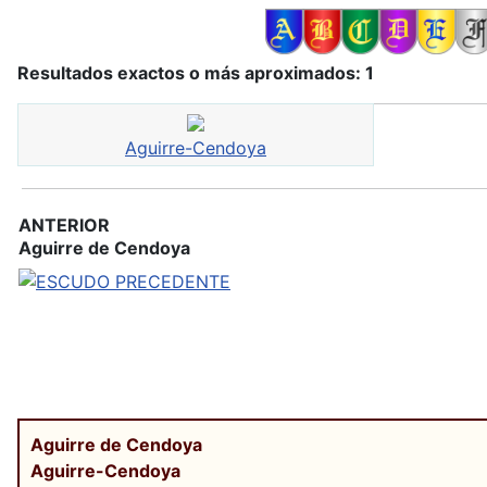
Resultados exactos o más aproximados: 1
Aguirre-Cendoya
ANTERIOR
Aguirre de Cendoya
Aguirre de Cendoya
Aguirre-Cendoya