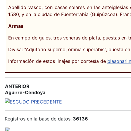
Apellido vasco, con casas solares en las anteiglesi
1580, y en la ciudad de Fuenterrabía (Guipúzcoa). Fran
Armas
En campo de gules, tres veneras de plata, puestas en t
Divisa: "Adjutorio superno, omnia superabis", puesta en 
Información de estos linajes por cortesía de
blasonari.
ANTERIOR
Aguirre-Cendoya
Registros en la base de datos:
36136