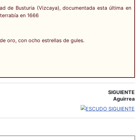
ad de Busturia (Vizcaya), documentada esta última en
terrabía en 1666
de oro, con ocho estrellas de gules.
SIGUIENTE
Aguirrea