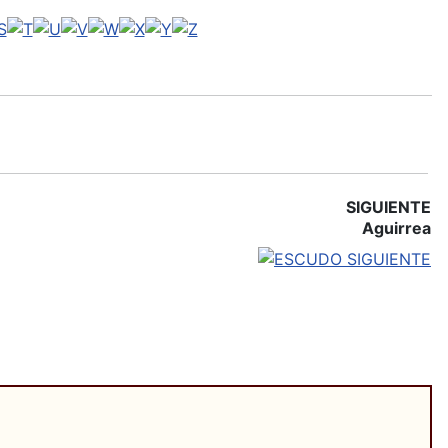
SIGUIENTE
Aguirrea