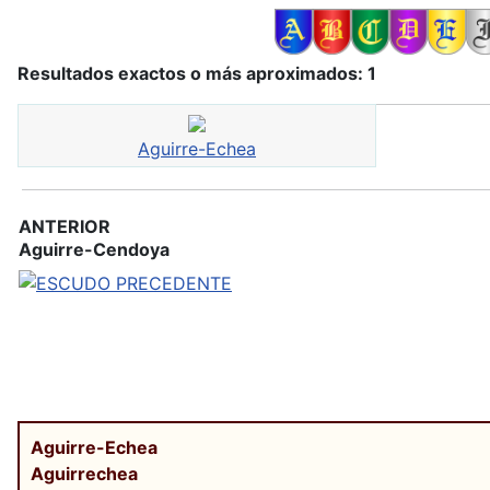
Resultados exactos o más aproximados: 1
Aguirre-Echea
ANTERIOR
Aguirre-Cendoya
Aguirre-Echea
Aguirrechea